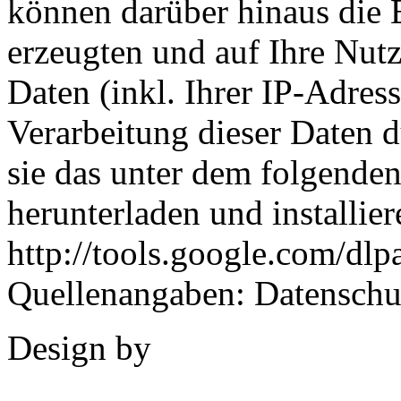
können darüber hinaus die 
erzeugten und auf Ihre Nut
Daten (inkl. Ihrer IP-Adres
Verarbeitung dieser Daten 
sie das unter dem folgende
herunterladen und installier
http://tools.google.com/dl
Quellenangaben: Datenschu
Design by