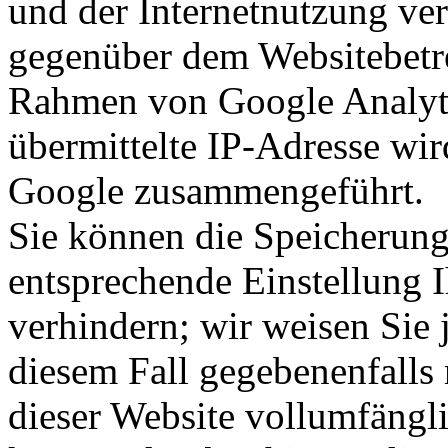
und der Internetnutzung ve
gegenüber dem Websitebetre
Rahmen von Google Analyt
übermittelte IP-Adresse wir
Google zusammengeführt.
Sie können die Speicherung
entsprechende Einstellung 
verhindern; wir weisen Sie 
diesem Fall gegebenenfalls
dieser Website vollumfängl