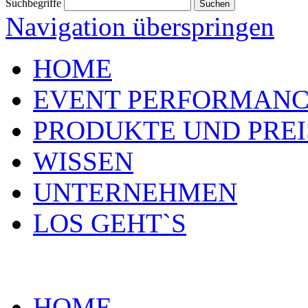
Suchbegriffe
Navigation überspringen
HOME
EVENT PERFORMAN
PRODUKTE UND PREI
WISSEN
UNTERNEHMEN
LOS GEHT`S
HOME