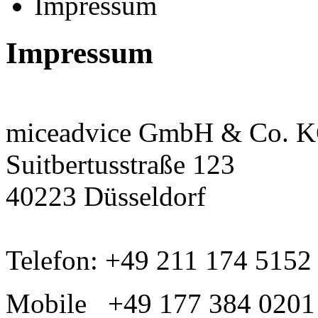
Impressum
Impressum
miceadvice GmbH & Co. 
Suitbertusstraße 123
40223 Düsseldorf
Telefon: +49 211 174 5152
Mobile +49 177 384 0201