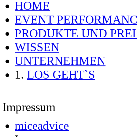
HOME
EVENT PERFORMAN
PRODUKTE UND PREI
WISSEN
UNTERNEHMEN
LOS GEHT`S
Impressum
miceadvice