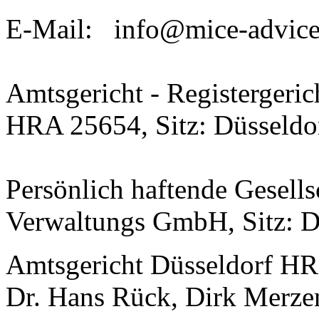
E-Mail: info@mice-advice
Amtsgericht - Registergeric
HRA 25654, Sitz: Düsseldo
Persönlich haftende Gesells
Verwaltungs GmbH, Sitz: D
Amtsgericht Düsseldorf HRB
Dr. Hans Rück, Dirk Merze