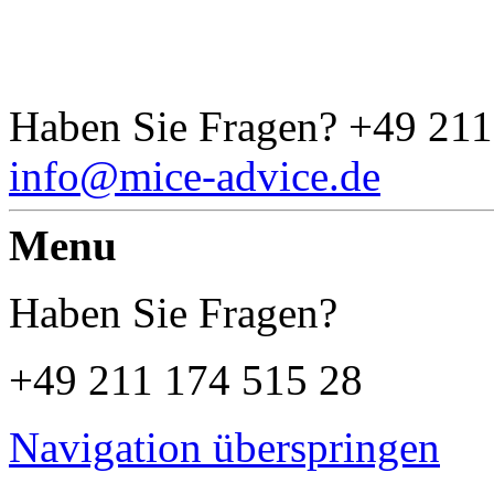
Haben Sie Fragen?
+49 211
info@mice-advice.de
Menu
Haben Sie Fragen?
+49 211 174 515 28
Navigation überspringen