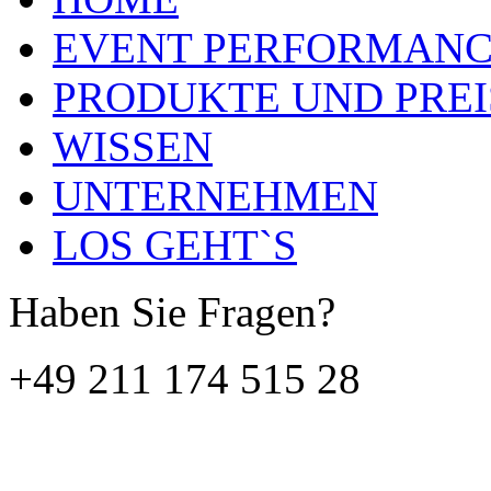
EVENT PERFORMAN
PRODUKTE UND PREI
WISSEN
UNTERNEHMEN
LOS GEHT`S
Haben Sie Fragen?
+49 211 174 515 28