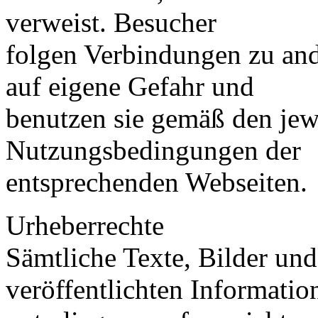
verweist. Besucher
folgen Verbindungen zu an
auf eigene Gefahr und
benutzen sie gemäß den jew
Nutzungsbedingungen der
entsprechenden Webseiten.
Urheberrechte
Sämtliche Texte, Bilder un
veröffentlichten Informatio