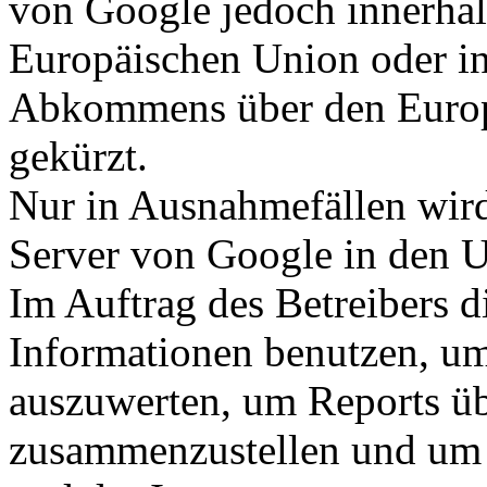
von Google jedoch innerhal
Europäischen Union oder in
Abkommens über den Europ
gekürzt.
Nur in Ausnahmefällen wird
Server von Google in den U
Im Auftrag des Betreibers d
Informationen benutzen, um
auszuwerten, um Reports üb
zusammenzustellen und um 